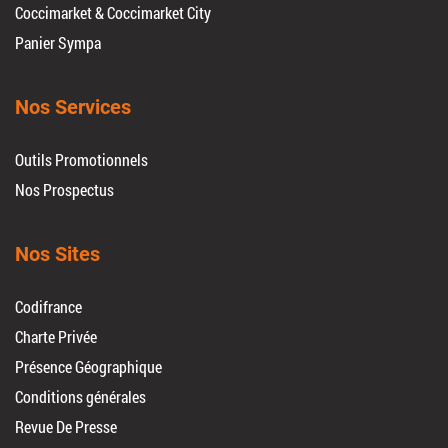
Coccimarket & Coccimarket City
Panier Sympa
Nos Services
Outils Promotionnels
Nos Prospectus
Nos Sites
Codifrance
Charte Privée
Présence Géographique
Conditions générales
Revue De Presse