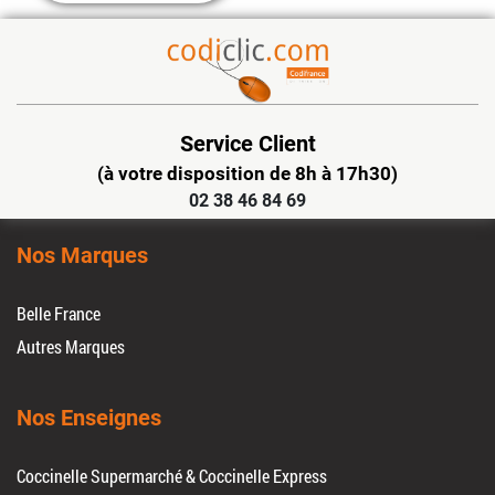
Service Client
(à votre disposition de 8h à 17h30)
02 38 46 84 69
Nos Marques
Belle France
Autres Marques
Nos Enseignes
Coccinelle Supermarché & Coccinelle Express