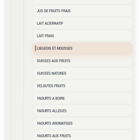
JUS DE FRUITS FRAIS
LAIT ALTERNATIF
LAIT FRAIS
LIEGEOIS ET MOUSSES
SUISSES AUX FRUITS
SUISSES NATURES
VELOUTES FRUITS
YAOURTS A BOIRE
YAOURTS ALLEGES
YAOURTS AROMATISES
YAOURTS AUX FRUITS