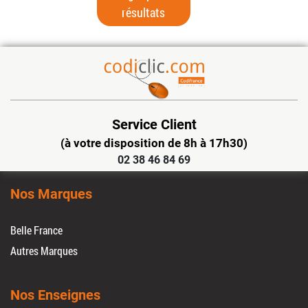
résultats
Service Client
(à votre disposition de 8h à 17h30)
02 38 46 84 69
Nos Marques
Belle France
Autres Marques
Nos Enseignes