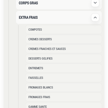
CORPS GRAS
Déplier /
EXTRA FRAIS
Déplier /
COMPOTES
CREMES DESSERTS
CREMES FRAICHES ET SAUCES
DESSERTS GELIFIES
ENTREMETS
FAISSELLES
FROMAGES BLANCS
FROMAGES FRAIS
GAMME SANTE