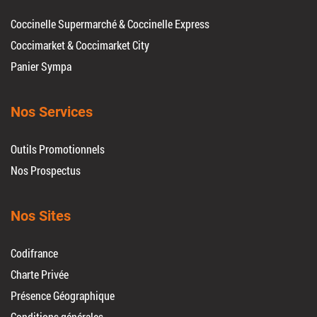
Coccinelle Supermarché & Coccinelle Express
Coccimarket & Coccimarket City
Panier Sympa
Nos Services
Outils Promotionnels
Nos Prospectus
Nos Sites
Codifrance
Charte Privée
Présence Géographique
Conditions générales