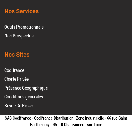
Nos Services
Outils Promotionnels
Nos Prospectus
Nos Sites
Codifrance
Charte Privée
Présence Géographique
Conditions générales
Revue De Presse
SAS Codifrance - Codifrance Distribution | Zone industrielle - 66 rue Saint
Barthélémy - 45110 Châteauneuf-sur-Loire