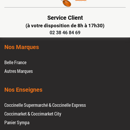
Service Client
(à votre disposition de 8h à 17h30)
02 38 46 84 69
Nos Marques
Belle France
Autres Marques
Nos Enseignes
Coccinelle Supermarché & Coccinelle Express
Coccimarket & Coccimarket City
Panier Sympa