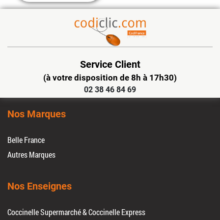
Service Client
(à votre disposition de 8h à 17h30)
02 38 46 84 69
Nos Marques
Belle France
Autres Marques
Nos Enseignes
Coccinelle Supermarché & Coccinelle Express