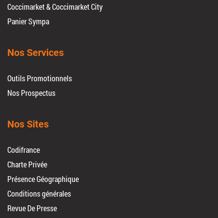
Coccimarket & Coccimarket City
Panier Sympa
Nos Services
Outils Promotionnels
Nos Prospectus
Nos Sites
Codifrance
Charte Privée
Présence Géographique
Conditions générales
Revue De Presse