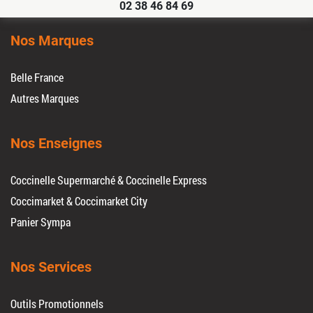
02 38 46 84 69
Nos Marques
Belle France
Autres Marques
Nos Enseignes
Coccinelle Supermarché & Coccinelle Express
Coccimarket & Coccimarket City
Panier Sympa
Nos Services
Outils Promotionnels