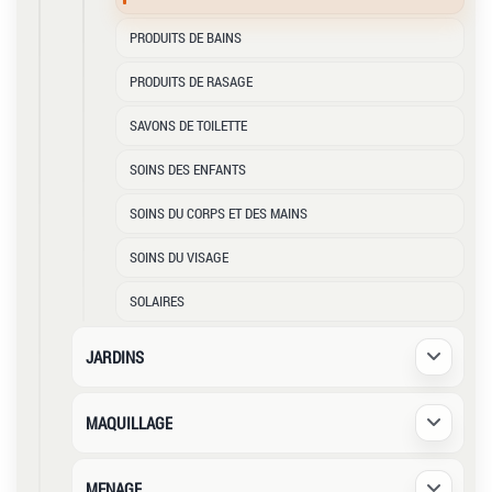
PRODUITS DE BAINS
PRODUITS DE RASAGE
SAVONS DE TOILETTE
SOINS DES ENFANTS
SOINS DU CORPS ET DES MAINS
SOINS DU VISAGE
SOLAIRES
JARDINS
Déplier /
MAQUILLAGE
Déplier /
MENAGE