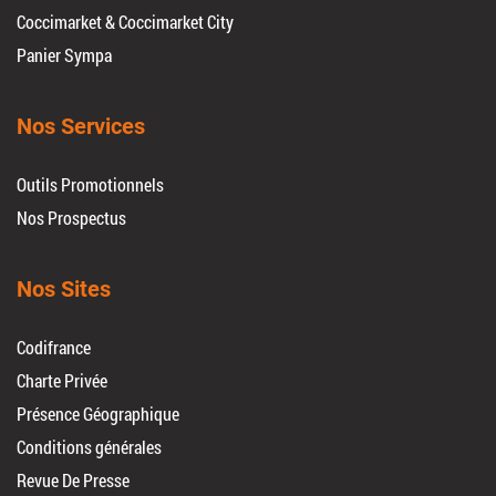
Coccimarket & Coccimarket City
Panier Sympa
Nos Services
Outils Promotionnels
Nos Prospectus
Nos Sites
Codifrance
Charte Privée
Présence Géographique
Conditions générales
Revue De Presse