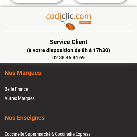
Service Client
(à votre disposition de 8h à 17h30)
02 38 46 84 69
Nos Marques
Belle France
Autres Marques
Nos Enseignes
Coccinelle Supermarché & Coccinelle Express