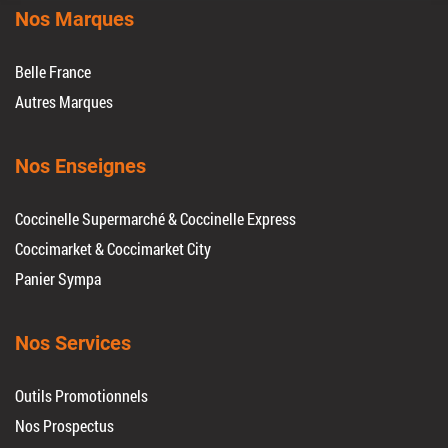
Nos Marques
Belle France
Autres Marques
Nos Enseignes
Coccinelle Supermarché & Coccinelle Express
Coccimarket & Coccimarket City
Panier Sympa
Nos Services
Outils Promotionnels
Nos Prospectus