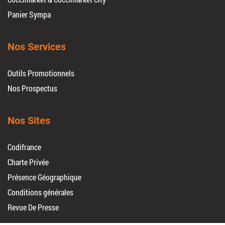
Panier Sympa
Nos Services
Outils Promotionnels
Nos Prospectus
Nos Sites
Codifrance
Charte Privée
Présence Géographique
Conditions générales
Revue De Presse