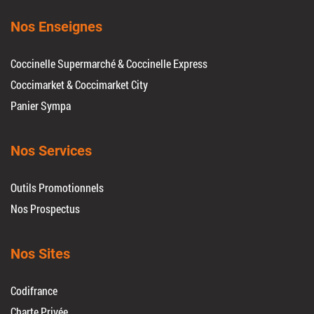
Nos Enseignes
Coccinelle Supermarché & Coccinelle Express
Coccimarket & Coccimarket City
Panier Sympa
Nos Services
Outils Promotionnels
Nos Prospectus
Nos Sites
Codifrance
Charte Privée