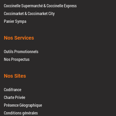
Coccinelle Supermarché & Coccinelle Express
Coccimarket & Coccimarket City
Panier Sympa
Nos Services
Outils Promotionnels
Nos Prospectus
Nos Sites
Codifrance
Charte Privée
Présence Géographique
Conditions générales