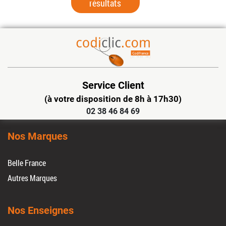
résultats
Service Client
(à votre disposition de 8h à 17h30)
02 38 46 84 69
Nos Marques
Belle France
Autres Marques
Nos Enseignes