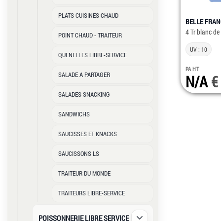
PLATS CUISINES CHAUD
BELLE FRAN
4 Tr blanc de
POINT CHAUD - TRAITEUR
UV : 10
QUENELLES LIBRE-SERVICE
PA HT
SALADE A PARTAGER
N/A
SALADES SNACKING
SANDWICHS
SAUCISSES ET KNACKS
SAUCISSONS LS
TRAITEUR DU MONDE
TRAITEURS LIBRE-SERVICE
POISSONNERIE LIBRE SERVICE