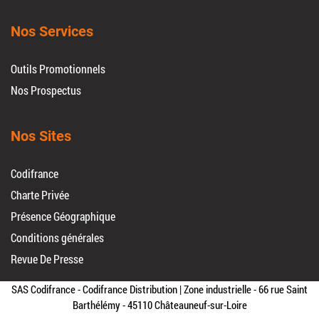
Nos Services
Outils Promotionnels
Nos Prospectus
Nos Sites
Codifrance
Charte Privée
Présence Géographique
Conditions générales
Revue De Presse
SAS Codifrance - Codifrance Distribution | Zone industrielle - 66 rue Saint
Barthélémy - 45110 Châteauneuf-sur-Loire