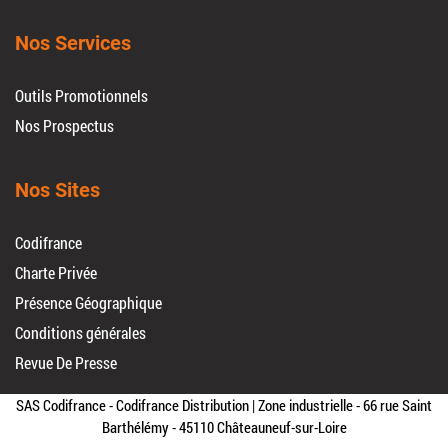
Nos Services
Outils Promotionnels
Nos Prospectus
Nos Sites
Codifrance
Charte Privée
Présence Géographique
Conditions générales
Revue De Presse
SAS Codifrance - Codifrance Distribution | Zone industrielle - 66 rue Saint
Barthélémy - 45110 Châteauneuf-sur-Loire