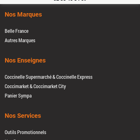
Nos Marques
Belle France
Autres Marques
Nos Enseignes
Coccinelle Supermarché & Coccinelle Express
Coccimarket & Coccimarket City
Panier Sympa
Nos Services
Outils Promotionnels